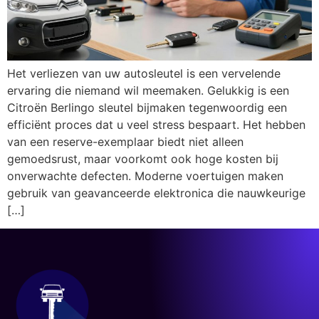
Het verliezen van uw autosleutel is een vervelende
ervaring die niemand wil meemaken. Gelukkig is een
Citroën Berlingo sleutel bijmaken tegenwoordig een
efficiënt proces dat u veel stress bespaart. Het hebben
van een reserve-exemplaar biedt niet alleen
gemoedsrust, maar voorkomt ook hoge kosten bij
onverwachte defecten. Moderne voertuigen maken
gebruik van geavanceerde elektronica die nauwkeurige
[…]