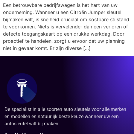
Een betrouwbare bedrijfswagen is het hart van uw
onderneming. Wanneer u een Citroën Jumper sleutel
bijmaken wilt, is snelheid cruciaal om kostbare stilstand
te voorkomen. Niets is vervelender dan een verloren of
defecte toegangskaart op een drukke werkdag. Door
proactief te handelen, zorgt u ervoor dat uw planning
niet in gevaar komt. Er zijn diverse […]
De specialist in alle soorten auto sleutels voor alle merken
en modellen en natuurlijk beste keuze wanneer uw een
autosleutel wilt bij maken.