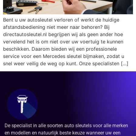
Bent u uw autosleutel verloren of werkt de huidige
afstandsbediening niet meer naar behoren? Bij
directautosleutel.nl begrijpen wij als geen ander hoe
vervelend het is om niet over uw voertuig te kunnen
beschikken. Daarom bieden wij een professionele
service voor een Mercedes sleutel bijmaken, zodat u
snel weer veilig de weg op kunt. Onze specialisten […]
De specialist in alle soorten auto sleutels voor alle merken
en modellen en natuurlijk beste keuze wanneer uw een